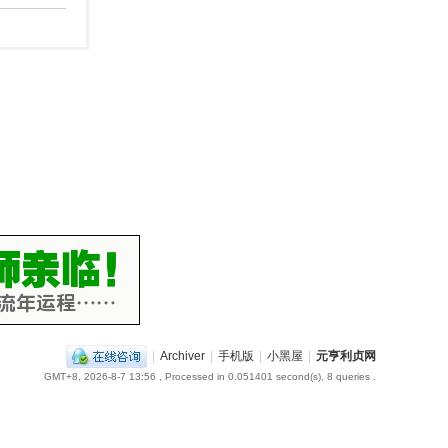
|
Archiver
|
手机版
|
小黑屋
|
元亨利贞网
GMT+8, 2026-8-7 13:56
, Processed in 0.051401 second(s), 8 queries .