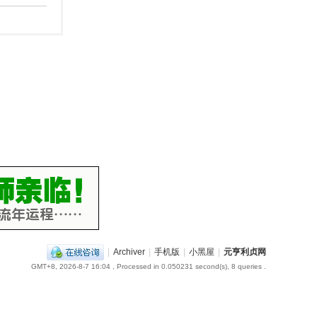
|
Archiver
|
手机版
|
小黑屋
|
元亨利贞网
GMT+8, 2026-8-7 16:04
, Processed in 0.050231 second(s), 8 queries .