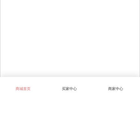
商城首页
买家中心
商家中心