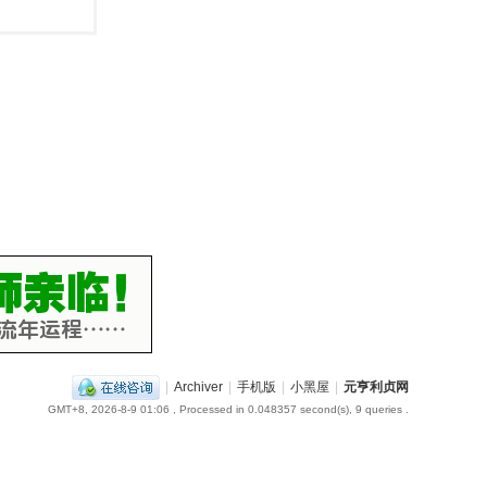
|
Archiver
|
手机版
|
小黑屋
|
元亨利贞网
GMT+8, 2026-8-9 01:06
, Processed in 0.048357 second(s), 9 queries .