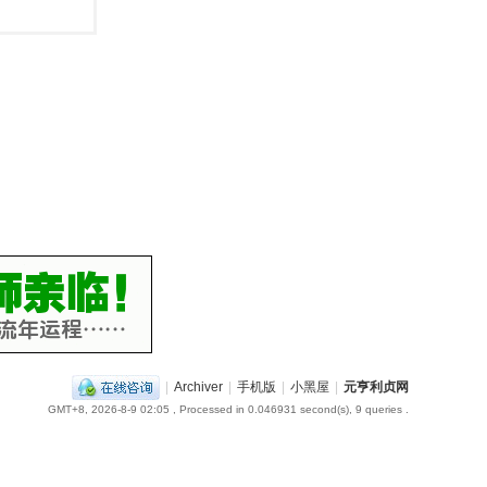
|
Archiver
|
手机版
|
小黑屋
|
元亨利贞网
GMT+8, 2026-8-9 02:05
, Processed in 0.046931 second(s), 9 queries .