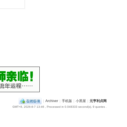
|
Archiver
|
手机版
|
小黑屋
|
元亨利贞网
GMT+8, 2026-8-7 13:46
, Processed in 0.048333 second(s), 9 queries .