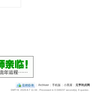
|
Archiver
|
手机版
|
小黑屋
|
元亨利贞网
GMT+8, 2026-8-7 11:34
, Processed in 0.048237 second(s), 9 queries .