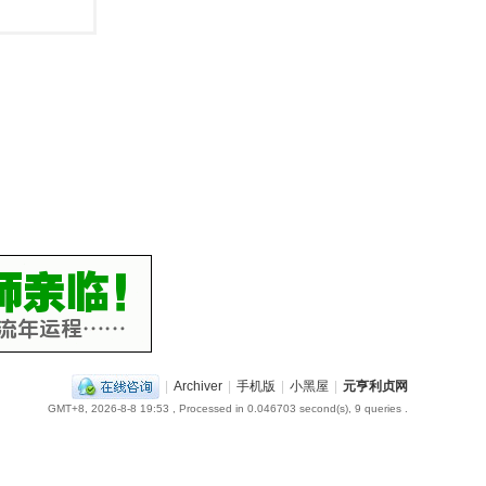
|
Archiver
|
手机版
|
小黑屋
|
元亨利贞网
GMT+8, 2026-8-8 19:53
, Processed in 0.046703 second(s), 9 queries .