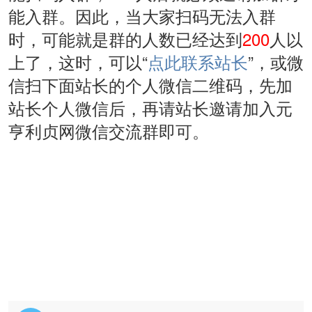
能入群。因此，当大家扫码无法入群
时，可能就是群的人数已经达到
200
人以
上了，这时，可以“
点此联系站长
”，或微
信扫下面站长的个人微信二维码，先加
站长个人微信后，再请站长邀请加入元
亨利贞网微信交流群即可。