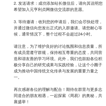
2. 发送请求：成功添加站长微信后，请向其说明您
希望加入元亨利贞网微信交流群的意愿。
3. 等待邀请：收到您的申请后，我们会尽快处理，
并通过微信向您发出正式的入群邀请。请您耐心等
候，通常情况下，整个过程不会超过24小时。
请注意，为了维护良好的讨论氛围和信息质量，所
有成员需遵守群规，保持相互尊重的态度，共同营
造和谐友善的学习环境。此外，我们也鼓励各位积
极分享自己的研究成果与实践经验，让这个小圈子
成为推动中国传统文化传承与发展的重要力量之
一。
再次感谢各位的理解与配合！期待在群里与更多志
同道合的朋友相遇，一起探索《周易》的奥秘，共
襄盛举！