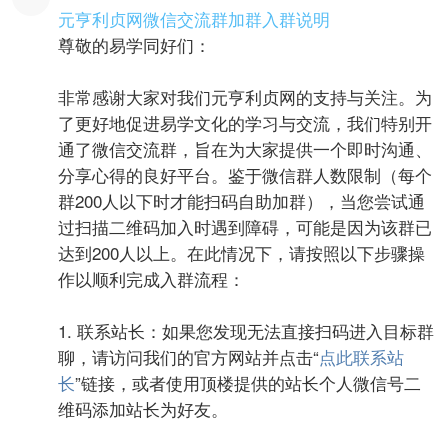
元亨利贞网微信交流群加群入群说明
尊敬的易学同好们：
非常感谢大家对我们元亨利贞网的支持与关注。为
了更好地促进易学文化的学习与交流，我们特别开
通了微信交流群，旨在为大家提供一个即时沟通、
分享心得的良好平台。鉴于微信群人数限制（每个
群200人以下时才能扫码自助加群），当您尝试通
过扫描二维码加入时遇到障碍，可能是因为该群已
达到200人以上。在此情况下，请按照以下步骤操
作以顺利完成入群流程：
1. 联系站长：如果您发现无法直接扫码进入目标群
聊，请访问我们的官方网站并点击“
点此联系站
长
”链接，或者使用顶楼提供的站长个人微信号二
维码添加站长为好友。