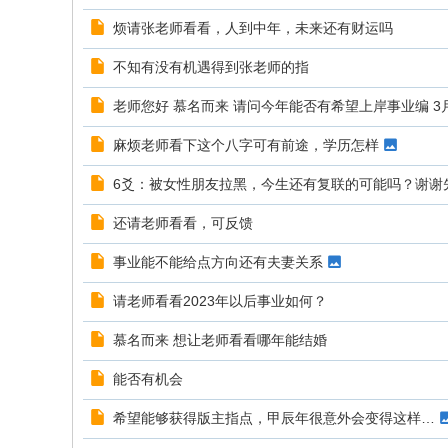
烦请张老师看看，人到中年，未来还有财运吗
不知有没有机遇得到张老师的指
老师您好 慕名而来 请问今年能否有希望上岸事业编 3
麻烦老师看下这个八字可有前途，学历怎样
6爻：被女性朋友拉黑，今生还有复联的可能吗？谢谢
还请老师看看，可反馈
事业能不能给点方向还有夫妻关系
请老师看看2023年以后事业如何？
慕名而来 想让老师看看哪年能结婚
能否有机会
希望能够获得版主指点，甲辰年很意外会变得这样…