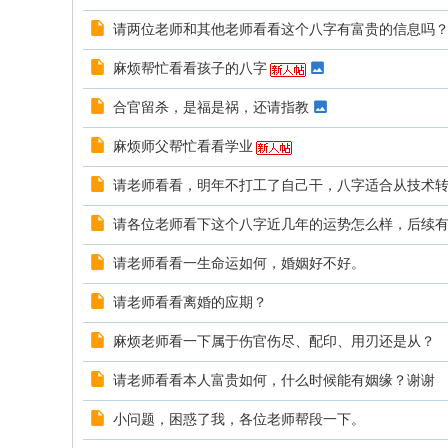
请两位老师和其他老师看看这个八字有富贵的信息吗
麻烦帮忙看看孩子的八字
合官留杀，是福是祸，还请指教
麻烦师父帮忙看看学业
请老师看看，明年不打工了自己干，八字适合从技术转做..
请各位老师看下这个八字近几年的运势怎么样，后续有无
请老师看看一生命运如何，婚姻好不好。
请老师看看离婚的应期？
麻烦老师看一下属于伤官伤尽、配印、用刃还是从？
请老师看看本人富贵如何，什么时候能有姻缘？谢谢
小问题，困惑了我，各位老师帮段一下。