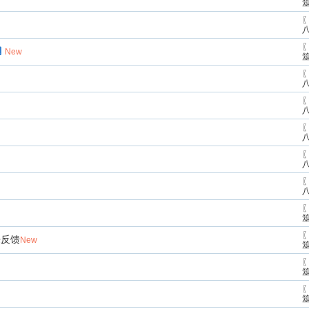
〖
〖
New
〖
〖
〖
〖
〖
〖
〖
来反馈
New
〖
〖